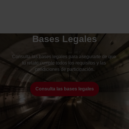
Bases Legales
Consulta las bases legales para asegurarte de que 
tu relato cumple todos los requisitos y las 
condiciones de participación.
Consulta las bases legales