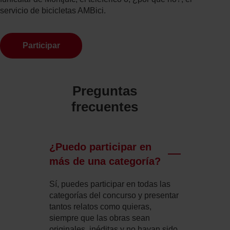
servicio de bicicletas AMBici.
Participar
Preguntas
frecuentes
¿Puedo participar en
más de una categoría?
Sí, puedes participar en todas las
categorías del concurso y presentar
tantos relatos como quieras,
siempre que las obras sean
originales, inéditas y no hayan sido