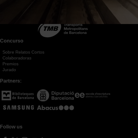
Concurso
Sobre Relatos Cortos
Colaboradoras
Premios
Jurado
Partners:
Follow us