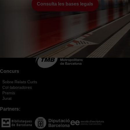
Consulta les bases legals
Concurs
Sobre Relats Curts
Col·laboradores
Premis
Jurat
Partners: